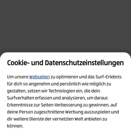
Cookie- und Datenschutzeinstellungen
Um unsere
Webseiten
zu optimieren und das Surf-Erlebnis
für dich so angenehm und persönlich wie möglich zu
gestalten, setzen wir Technologien ein, die dein
Surfverhalten erfassen und analysieren, um daraus
Erkenntnisse zur Seiten-Verbesserung zu gewinnen, auf
Oops!
deine Person zugeschnittene Werbung auszuspielen und
dir weitere Dienste der vernetzten Welt anbieten zu
Something went wrong. Please try refreshing
können.
the app