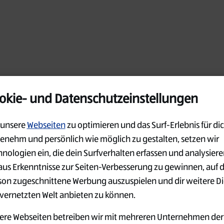
okie- und Datenschutzeinstellungen
unsere
Webseiten
zu optimieren und das Surf-Erlebnis für dic
enehm und persönlich wie möglich zu gestalten, setzen wir
hnologien ein, die dein Surfverhalten erfassen und analysier
aus Erkenntnisse zur Seiten-Verbesserung zu gewinnen, auf 
son zugeschnittene Werbung auszuspielen und dir weitere D
 vernetzten Welt anbieten zu können.
ere Webseiten betreiben wir mit mehreren Unternehmen der
Oops!