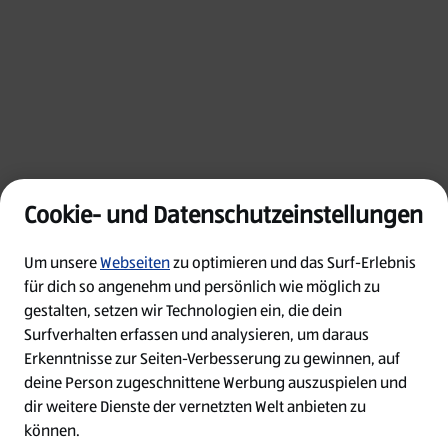
Cookie- und Datenschutzeinstellungen
Um unsere
Webseiten
zu optimieren und das Surf-Erlebnis
für dich so angenehm und persönlich wie möglich zu
gestalten, setzen wir Technologien ein, die dein
Surfverhalten erfassen und analysieren, um daraus
Erkenntnisse zur Seiten-Verbesserung zu gewinnen, auf
Oops!
deine Person zugeschnittene Werbung auszuspielen und
dir weitere Dienste der vernetzten Welt anbieten zu
Something went wrong. Please try refreshing
können.
the app